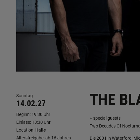
THE BL
Sonntag
14.02.27
Beginn: 19:30 Uhr
+ special guests
Einlass: 18:30 Uhr
Two Decades Of Nocturna
Location:
Halle
Altersfreigabe: ab 16 Jahren
Die 2001 in Waterford, Mi