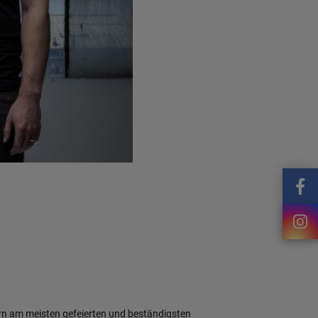
ern am meisten gefeierten und beständigsten