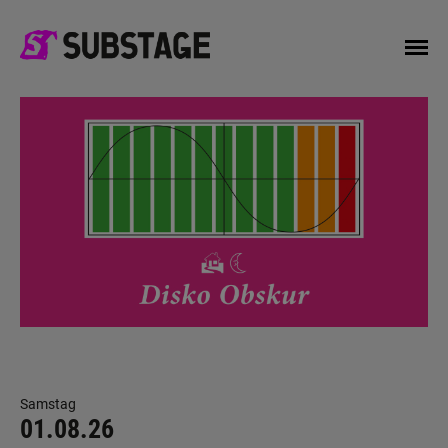
Samstag
01.08.26