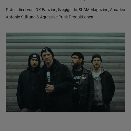
Präsentiert von: OX Fanzine, livegigs.de, SLAM Magazine, Amadeu
Antonio Stiftung & Agressive Punk Produktionen