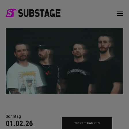
Sonntag
01.02.26
TICKET KAUFEN