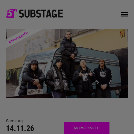
Ausverkauft!
Samstag
14.11.26
AUSVERKAUFT!