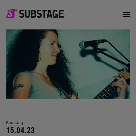
Samstag
15.04.23