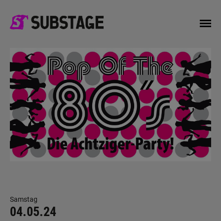
Samstag
04.05.24