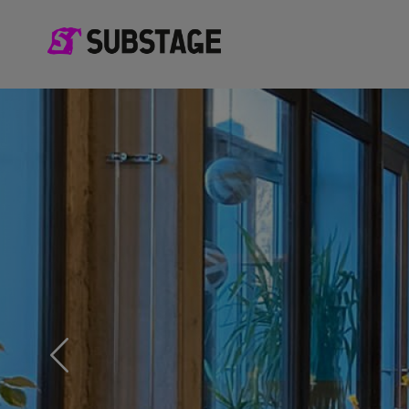
Previous