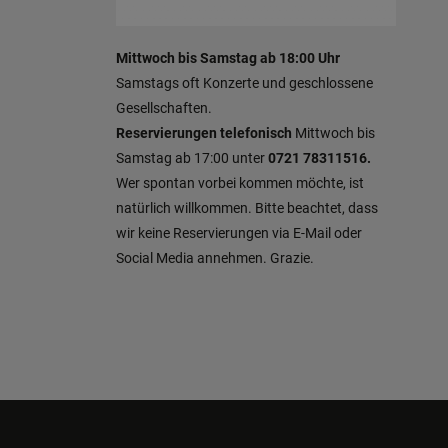
Mittwoch bis Samstag ab 18:00 Uhr
Samstags oft Konzerte und geschlossene
Gesellschaften.
Reservierungen telefonisch
Mittwoch bis
Samstag ab 17:00 unter
0721 78311516.
Wer spontan vorbei kommen möchte, ist
natürlich willkommen.
Bitte beachtet, dass
wir keine Reservierungen via E-Mail oder
Social Media annehmen. Grazie.