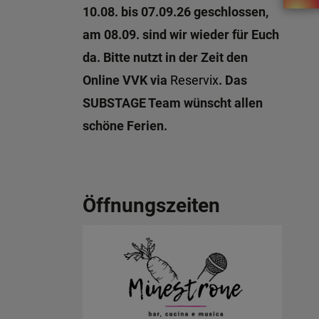
10.08. bis 07.09.26 geschlossen,
am 08.09. sind wir wieder für Euch
da. Bitte nutzt in der Zeit den
Online VVK via
Reservix
. Das
SUBSTAGE Team wünscht allen
schöne Ferien.
Öffnungszeiten