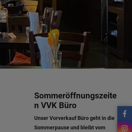
Sommeröffnungszeite
n VVK Büro
Unser Vorverkauf Büro geht in die
Sommerpause und bleibt vom