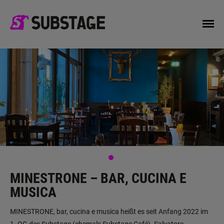
MINESTRONE – BAR, CUCINA E
MUSICA
MINESTRONE, bar, cucina e musica heißt es seit Anfang 2022 im