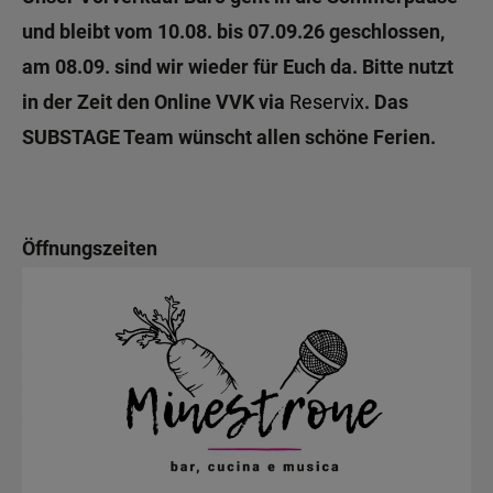
und bleibt vom 10.08. bis 07.09.26 geschlossen,
am 08.09. sind wir wieder für Euch da. Bitte nutzt
in der Zeit den Online VVK via
Reservix
. Das
SUBSTAGE Team wünscht allen schöne Ferien.
Öffnungszeiten