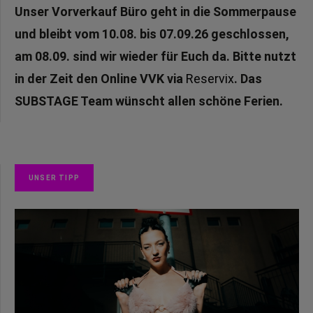
Unser Vorverkauf Büro geht in die Sommerpause
und bleibt vom 10.08. bis 07.09.26 geschlossen,
am 08.09. sind wir wieder für Euch da. Bitte nutzt
in der Zeit den Online VVK via
Reservix
. Das
SUBSTAGE Team wünscht allen schöne Ferien.
UNSER TIPP