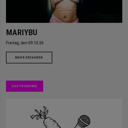
MARIYBU
Freitag, den 09.10.26
MEHR ERFAHREN
GASTRONOMIE