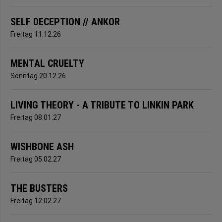
SELF DECEPTION // ANKOR
Freitag 11.12.26
MENTAL CRUELTY
Sonntag 20.12.26
LIVING THEORY - A TRIBUTE TO LINKIN PARK
Freitag 08.01.27
WISHBONE ASH
Freitag 05.02.27
THE BUSTERS
Freitag 12.02.27