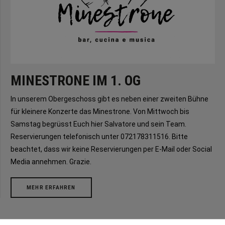
MINESTRONE IM 1. OG
In unserem Obergeschoss gibt es neben einer zweiten Bühne
für kleinere Konzerte das Minestrone. Von Mittwoch bis
Samstag begrüsst Euch hier Salvatore und sein Team.
Reservierungen telefonisch unter 072178311516. Bitte
beachtet, dass wir keine Reservierungen per E-Mail oder Social
Media annehmen. Grazie.
MEHR ERFAHREN