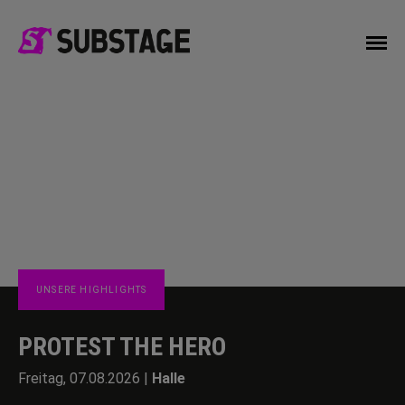
UNSERE HIGHLIGHTS
PROTEST THE HERO
Freitag, 07.08.2026 |
Halle