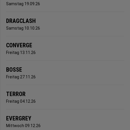
Samstag 19.09.26
DRAGCLASH
Samstag 10.10.26
CONVERGE
Freitag 13.11.26
BOSSE
Freitag 27.11.26
TERROR
Freitag 04.12.26
EVERGREY
Mittwoch 09.12.26