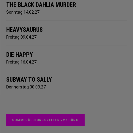
THE BLACK DAHLIA MURDER
Sonntag 14.02.27
HEAVYSAURUS
Freitag 09.04.27
DIE HAPPY
Freitag 16.04.27
SUBWAY TO SALLY
Donnerstag 30.09.27
SOMMERÖFFNUNGSZEITEN VVK BÜRO